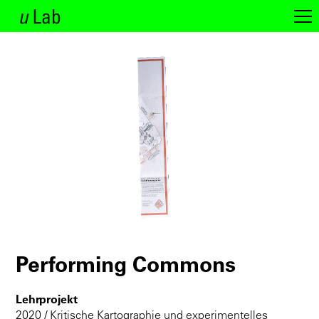
Performing Commons
Lehrprojekt
2020 / Kritische Kartographie und experimentelles