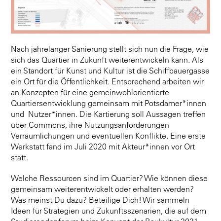
Nach jahrelanger Sanierung stellt sich nun die Frage, wie
sich das Quartier in Zukunft weiterentwickeln kann. Als
ein Standort für Kunst und Kultur ist die Schiffbauergasse
ein Ort für die Öffentlichkeit. Entsprechend arbeiten wir
an Konzepten für eine gemeinwohlorientierte
Quartiersentwicklung gemeinsam mit Potsdamer*innen
und Nutzer*innen. Die Kartierung soll Aussagen treffen
über Commons, ihre Nutzungsanforderungen
Verräumlichungen und eventuellen Konflikte. Eine erste
Werkstatt fand im Juli 2020 mit Akteur*innen vor Ort
statt.
Welche Ressourcen sind im Quartier? Wie können diese
gemeinsam weiterentwickelt oder erhalten werden?
Was meinst Du dazu? Beteilige Dich! Wir sammeln
Ideen für Strategien und Zukunftsszenarien, die auf dem