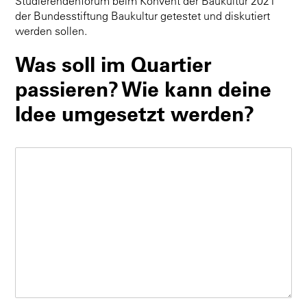
Studierendenforum beim Konvent der Baukultur 2021
der Bundesstiftung Baukultur getestet und diskutiert
werden sollen.
Was soll im Quartier
passieren? Wie kann deine
Idee umgesetzt werden?