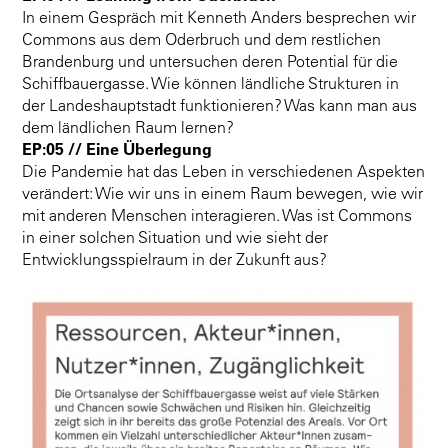
In einem Gespräch mit Kenneth Anders besprechen wir
Commons aus dem Oderbruch und dem restlichen
Brandenburg und untersuchen deren Potential für die
Schiffbauergasse. Wie können ländliche Strukturen in
der Landeshauptstadt funktionieren? Was kann man aus
dem ländlichen Raum lernen?
EP:05 // Eine Überlegung
Die Pandemie hat das Leben in verschiedenen Aspekten
verändert: Wie wir uns in einem Raum bewegen, wie wir
mit anderen Menschen interagieren. Was ist Commons
in einer solchen Situation und wie sieht der
Entwicklungsspielraum in der Zukunft aus?