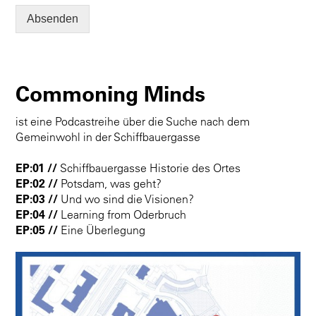
Absenden
Commoning Minds
ist eine Podcastreihe über die Suche nach dem
Gemeinwohl in der Schiffbauergasse
EP:01 //
Schiffbauergasse Historie des Ortes
EP:02 //
Potsdam, was geht?
EP:03 //
Und wo sind die Visionen?
EP:04 //
Learning from Oderbruch
EP:05 //
Eine Überlegung