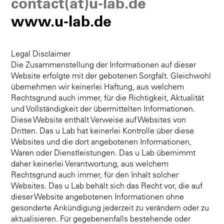
contact(at)u-lab.de
www.u-lab.de
Legal Disclaimer
Die Zusammenstellung der Informationen auf dieser
Website erfolgte mit der gebotenen Sorgfalt. Gleichwohl
übernehmen wir keinerlei Haftung, aus welchem
Rechtsgrund auch immer, für die Richtigkeit, Aktualität
und Vollständigkeit der übermittelten Informationen.
Diese Website enthält Verweise auf Websites von
Dritten. Das u Lab hat keinerlei Kontrolle über diese
Websites und die dort angebotenen Informationen,
Waren oder Dienstleistungen. Das u Lab übernimmt
daher keinerlei Verantwortung, aus welchem
Rechtsgrund auch immer, für den Inhalt solcher
Websites. Das u Lab behält sich das Recht vor, die auf
dieser Website angebotenen Informationen ohne
gesonderte Ankündigung jederzeit zu verändern oder zu
aktualisieren. Für gegebenenfalls bestehende oder