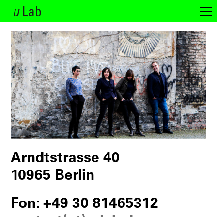
Arndtstrasse 40
10965 Berlin
Fon: +49 30 81465312